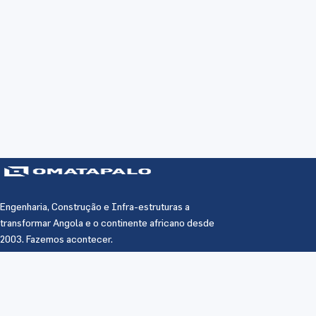
Engenharia, Construção e Infra-estruturas a
transformar Angola e o continente africano desde
2003. Fazemos acontecer.