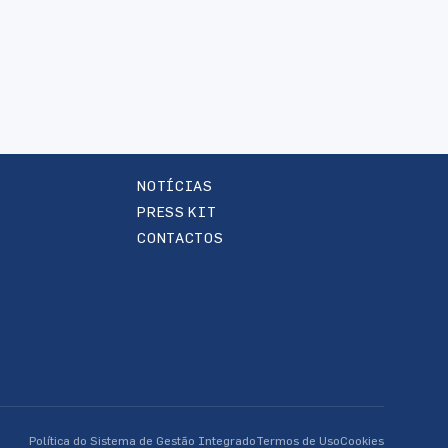
NOTÍCIAS
PRESS KIT
CONTACTOS
Política do Sistema de Gestão Integrado
Termos de Uso
Cookies