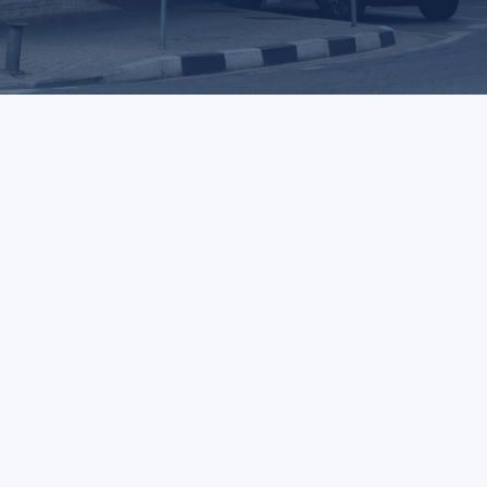
ASSUNTO