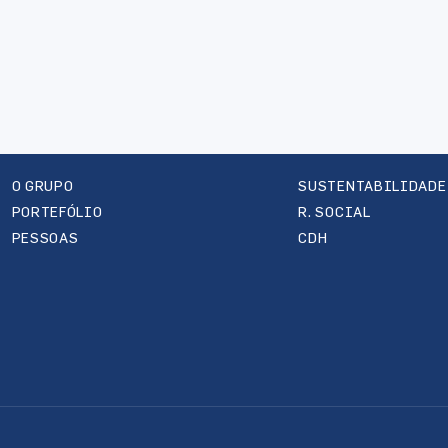
O GRUPO
SUSTENTABILIDADE
PORTEFÓLIO
R. SOCIAL
PESSOAS
CDH