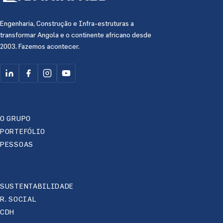
Engenharia, Construção e Infra-estruturas a
transformar Angola e o continente africano desde
2003. Fazemos acontecer.
O GRUPO
PORTEFÓLIO
PESSOAS
SUSTENTABILIDADE
R. SOCIAL
CDH