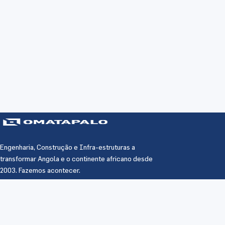
Engenharia, Construção e Infra-estruturas a
transformar Angola e o continente africano desde
2003. Fazemos acontecer.